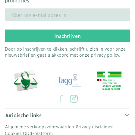
promoties
E-mail adres
Inschrijven
Door op inschrijven te klikken, schrijft u zich in voor onze
nieuwsbrief en gaat u akkoord met onze
privacy policy
.
Juridische links
Algemene verkoopsvoorwaarden
Privacy disclaimer
Cookies
ODR-platform