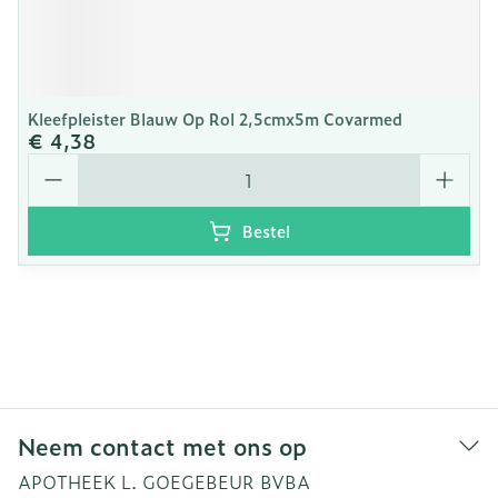
Kleefpleister Blauw Op Rol 2,5cmx5m Covarmed
€ 4,38
Aantal
Bestel
Neem contact met ons op
APOTHEEK L. GOEGEBEUR BVBA