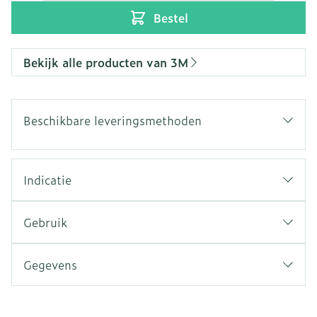
Bestel
Bekijk alle producten van 3M
Beschikbare leveringsmethoden
Indicatie
Gebruik
Gegevens