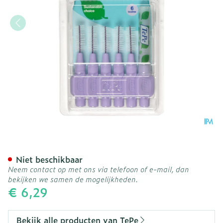
Tepe Interdental Brush 1,
Niet beschikbaar
Neem contact op met ons via telefoon of e-mail, dan
bekijken we samen de mogelijkheden.
€ 6,29
Bekijk alle producten van TePe