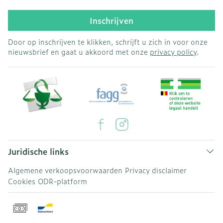
Inschrijven
Door op inschrijven te klikken, schrijft u zich in voor onze
nieuwsbrief en gaat u akkoord met onze
privacy policy
.
Juridische links
Algemene verkoopsvoorwaarden
Privacy disclaimer
Cookies
ODR-platform