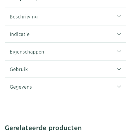
Beschrijving
Indicatie
Eigenschappen
Gebruik
Gegevens
Gerelateerde producten