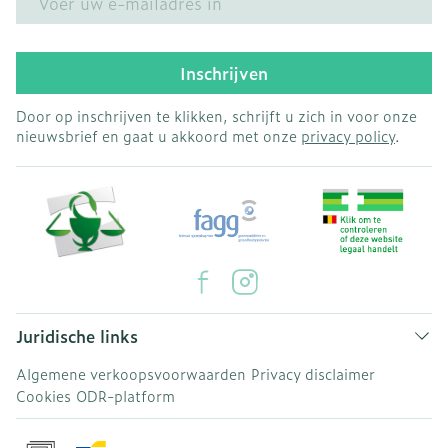
Inschrijven
Door op inschrijven te klikken, schrijft u zich in voor onze
nieuwsbrief en gaat u akkoord met onze
privacy policy
.
Juridische links
Algemene verkoopsvoorwaarden
Privacy disclaimer
Cookies
ODR-platform