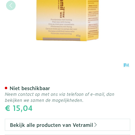
Vetramil Paw Wax Pot 45g
Niet beschikbaar
Neem contact op met ons via telefoon of e-mail, dan
bekijken we samen de mogelijkheden.
€ 15,04
Bekijk alle producten van Vetramil