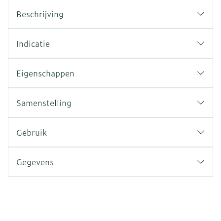
Beschrijving
Indicatie
Eigenschappen
Samenstelling
Gebruik
Gegevens