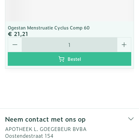
Ogestan Menstruatie Cyclus Comp 60
€ 21,21
Aantal
Bestel
Neem contact met ons op
APOTHEEK L. GOEGEBEUR BVBA
Oostendestraat 154