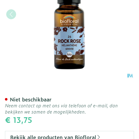
Biofloral Bachbloesem 26 
Niet beschikbaar
Neem contact op met ons via telefoon of e-mail, dan
bekijken we samen de mogelijkheden.
€ 13,75
Bekijk alle producten van Biofloral