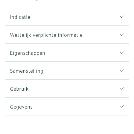
Indicatie
Wettelijk verplichte informatie
Eigenschappen
Samenstelling
Gebruik
Gegevens