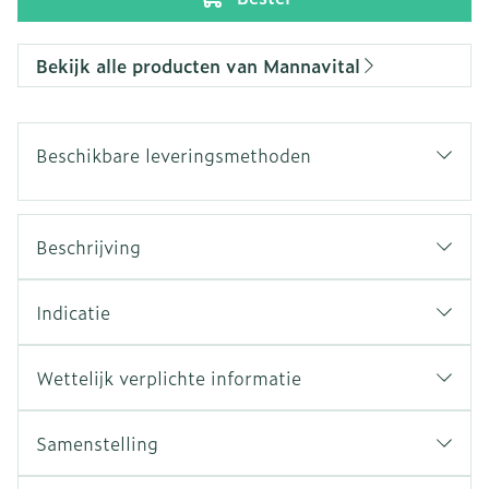
Bekijk alle producten van Mannavital
Beschikbare leveringsmethoden
Beschrijving
Indicatie
Wettelijk verplichte informatie
Samenstelling