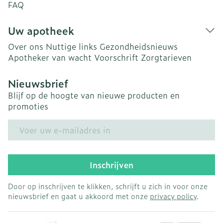
FAQ
Uw apotheek
Over ons
Nuttige links
Gezondheidsnieuws
Apotheker van wacht
Voorschrift
Zorgtarieven
Nieuwsbrief
Blijf op de hoogte van nieuwe producten en
promoties
E-mail adres
Inschrijven
Door op inschrijven te klikken, schrijft u zich in voor onze
nieuwsbrief en gaat u akkoord met onze
privacy policy
.