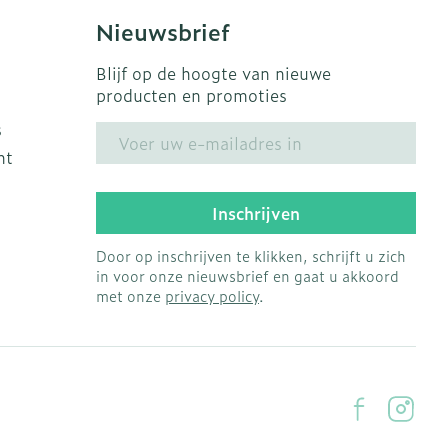
Nieuwsbrief
Blijf op de hoogte van nieuwe
producten en promoties
s
E-mail adres
ht
Inschrijven
Door op inschrijven te klikken, schrijft u zich
in voor onze nieuwsbrief en gaat u akkoord
met onze
privacy policy
.