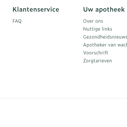
Klantenservice
Uw apotheek
FAQ
Over ons
Nuttige links
Gezondheidsnieuw
Apotheker van wac
Voorschrift
Zorgtarieven