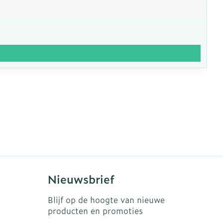
Nieuwsbrief
Blijf op de hoogte van nieuwe
producten en promoties