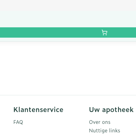
Klantenservice
Uw apotheek
FAQ
Over ons
Nuttige links