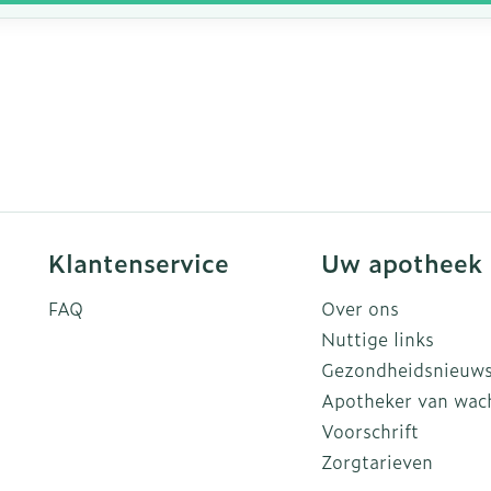
Klantenservice
Uw apotheek
FAQ
Over ons
Nuttige links
Gezondheidsnieuw
Apotheker van wac
Voorschrift
Zorgtarieven