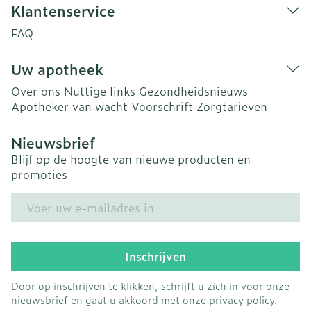
Klantenservice
FAQ
Uw apotheek
Over ons
Nuttige links
Gezondheidsnieuws
Apotheker van wacht
Voorschrift
Zorgtarieven
Nieuwsbrief
Blijf op de hoogte van nieuwe producten en
promoties
E-mail adres
Inschrijven
Door op inschrijven te klikken, schrijft u zich in voor onze
nieuwsbrief en gaat u akkoord met onze
privacy policy
.