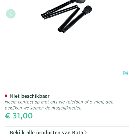
Bota Gaanstok Quattro Plo
Niet beschikbaar
Neem contact op met ons via telefoon of e-mail, dan
bekijken we samen de mogelijkheden.
€ 31,00
Bekijk alle producten van Bota