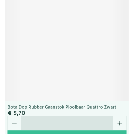
Bota Dop Rubber Gaanstok Plooibaar Quattro Zwart
€ 5,70
Aantal