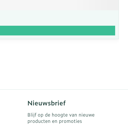
Nieuwsbrief
Blijf op de hoogte van nieuwe
producten en promoties