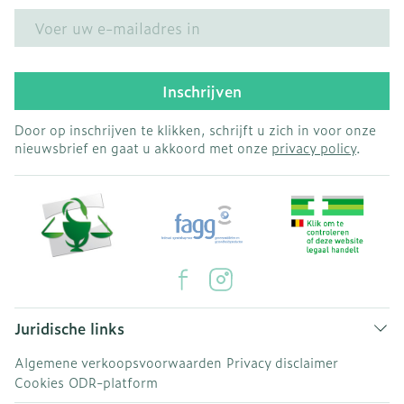
E-mail adres
Inschrijven
Door op inschrijven te klikken, schrijft u zich in voor onze
nieuwsbrief en gaat u akkoord met onze
privacy policy
.
Juridische links
Algemene verkoopsvoorwaarden
Privacy disclaimer
Cookies
ODR-platform