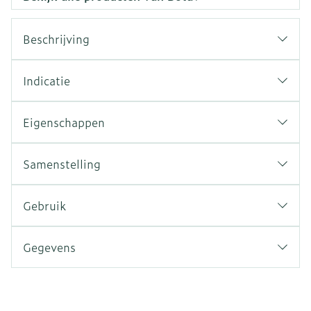
Beschrijving
Indicatie
Eigenschappen
Samenstelling
Gebruik
Gegevens