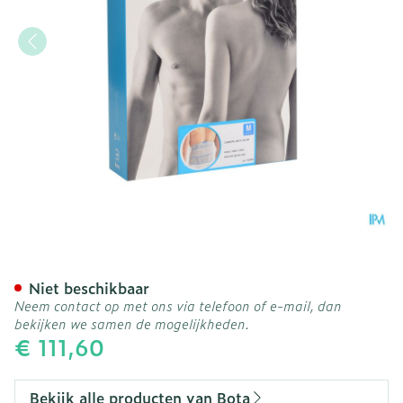
Bota Lumbota Crx H 26cm 
Niet beschikbaar
Neem contact op met ons via telefoon of e-mail, dan
bekijken we samen de mogelijkheden.
€ 111,60
Bekijk alle producten van Bota