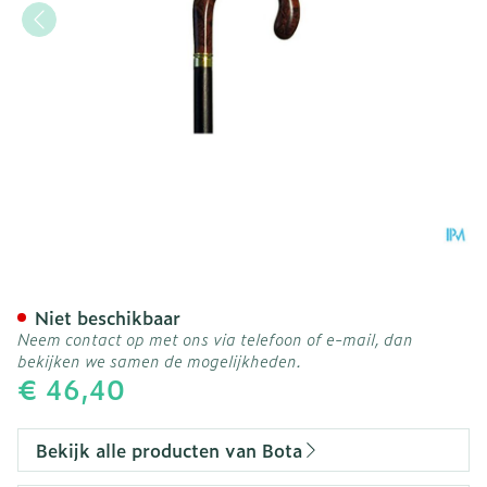
Bota Luxe Gaanstok l 185 
Niet beschikbaar
Neem contact op met ons via telefoon of e-mail, dan
bekijken we samen de mogelijkheden.
€ 46,40
Bekijk alle producten van Bota