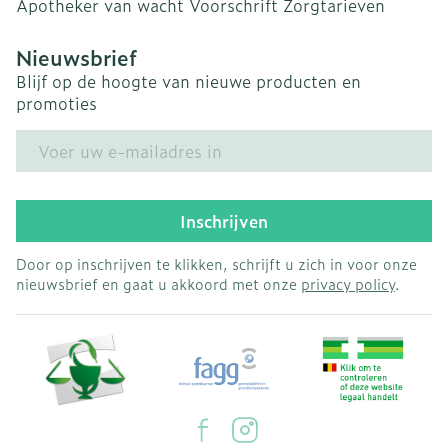
Apotheker van wacht
Voorschrift
Zorgtarieven
Nieuwsbrief
Blijf op de hoogte van nieuwe producten en
promoties
E-mail adres
Inschrijven
Door op inschrijven te klikken, schrijft u zich in voor onze
nieuwsbrief en gaat u akkoord met onze
privacy policy
.