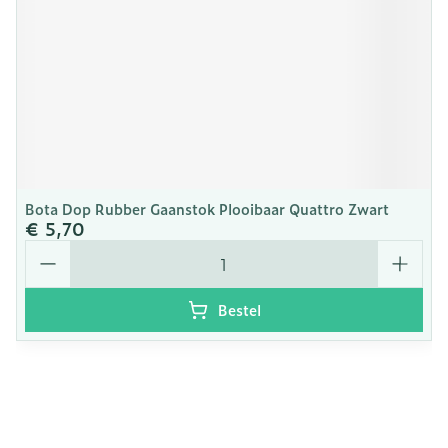
Bota Dop Rubber Gaanstok Plooibaar Quattro Zwart
€ 5,70
Aantal
Bestel