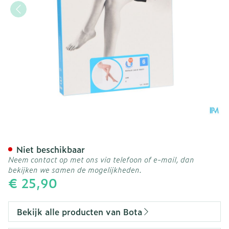
Botalux 140 Panty Steun 
Niet beschikbaar
Neem contact op met ons via telefoon of e-mail, dan
bekijken we samen de mogelijkheden.
€ 25,90
Bekijk alle producten van Bota