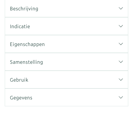
Beschrijving
Indicatie
Eigenschappen
Samenstelling
Gebruik
Gegevens