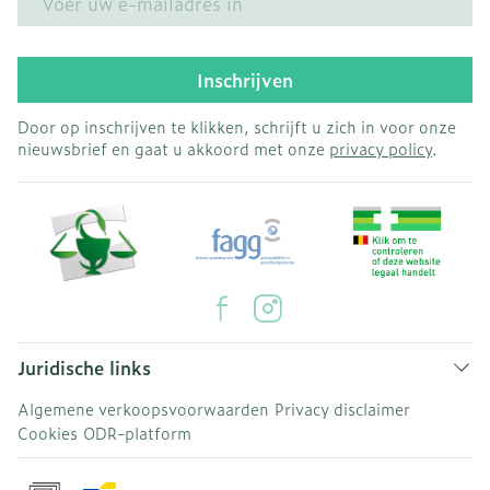
Inschrijven
Door op inschrijven te klikken, schrijft u zich in voor onze
nieuwsbrief en gaat u akkoord met onze
privacy policy
.
Juridische links
Algemene verkoopsvoorwaarden
Privacy disclaimer
Cookies
ODR-platform