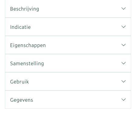
Beschrijving
Indicatie
Eigenschappen
Samenstelling
Gebruik
Gegevens