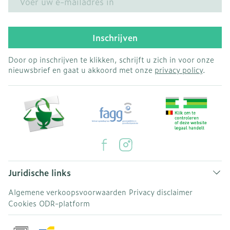
Inschrijven
Door op inschrijven te klikken, schrijft u zich in voor onze
nieuwsbrief en gaat u akkoord met onze
privacy policy
.
Juridische links
Algemene verkoopsvoorwaarden
Privacy disclaimer
Cookies
ODR-platform