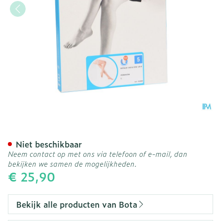
Botalux 140 Stay-up Prim
Niet beschikbaar
Neem contact op met ons via telefoon of e-mail, dan
bekijken we samen de mogelijkheden.
€ 25,90
Bekijk alle producten van Bota