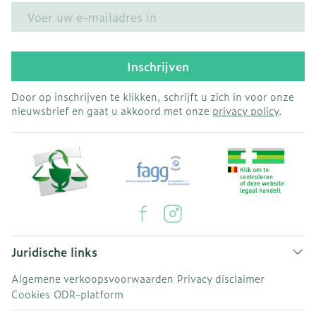
E-mail adres
Inschrijven
Door op inschrijven te klikken, schrijft u zich in voor onze
nieuwsbrief en gaat u akkoord met onze
privacy policy
.
Juridische links
Algemene verkoopsvoorwaarden
Privacy disclaimer
Cookies
ODR-platform