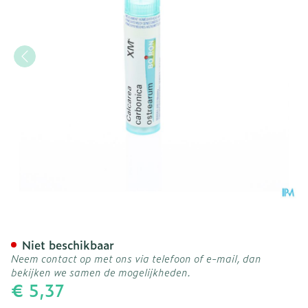
Calcarea Carbonica Ostre
Niet beschikbaar
Neem contact op met ons via telefoon of e-mail, dan
bekijken we samen de mogelijkheden.
€ 5,37