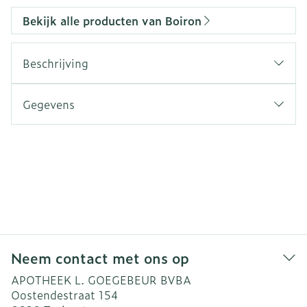
Bekijk alle producten van Boiron
Beschrijving
Gegevens
Neem contact met ons op
APOTHEEK L. GOEGEBEUR BVBA
Oostendestraat 154