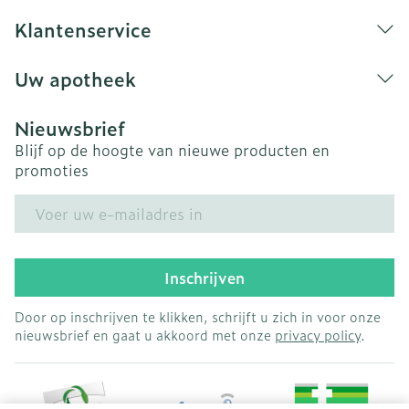
Klantenservice
Uw apotheek
Nieuwsbrief
Blijf op de hoogte van nieuwe producten en
promoties
E-mail adres
Inschrijven
Door op inschrijven te klikken, schrijft u zich in voor onze
nieuwsbrief en gaat u akkoord met onze
privacy policy
.