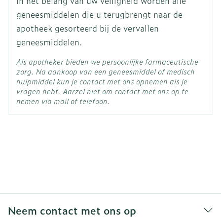
In het belang van uw veiligheid worden alle
geneesmiddelen die u terugbrengt naar de
apotheek gesorteerd bij de vervallen
geneesmiddelen.
Als apotheker bieden we persoonlijke farmaceutische
zorg. Na aankoop van een geneesmiddel of medisch
hulpmiddel kun je contact met ons opnemen als je
vragen hebt. Aarzel niet om contact met ons op te
nemen via mail of telefoon.
Neem contact met ons op