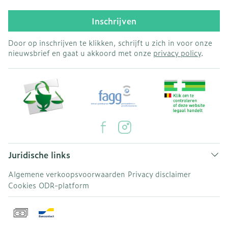
Inschrijven
Door op inschrijven te klikken, schrijft u zich in voor onze
nieuwsbrief en gaat u akkoord met onze
privacy policy
.
Juridische links
Algemene verkoopsvoorwaarden
Privacy disclaimer
Cookies
ODR-platform