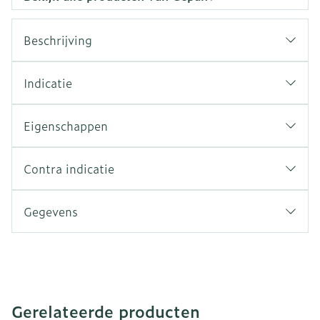
Beschrijving
Indicatie
Eigenschappen
Contra indicatie
Gegevens
Gerelateerde producten