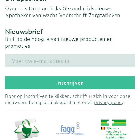
Over ons
Nuttige links
Gezondheidsnieuws
Apotheker van wacht
Voorschrift
Zorgtarieven
Nieuwsbrief
Blijf op de hoogte van nieuwe producten en
promoties
E-mail adres
Inschrijven
Door op inschrijven te klikken, schrijft u zich in voor onze
nieuwsbrief en gaat u akkoord met onze
privacy policy
.