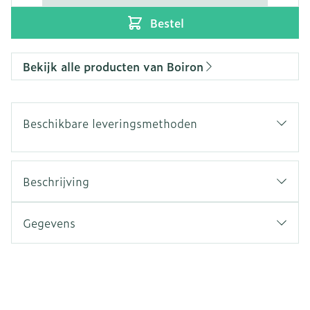
Bestel
Bekijk alle producten van Boiron
Beschikbare leveringsmethoden
Beschrijving
Gegevens