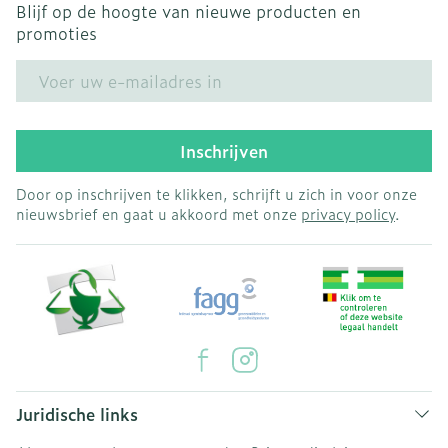
Blijf op de hoogte van nieuwe producten en
promoties
E-mail adres
Inschrijven
Door op inschrijven te klikken, schrijft u zich in voor onze
nieuwsbrief en gaat u akkoord met onze
privacy policy
.
Juridische links