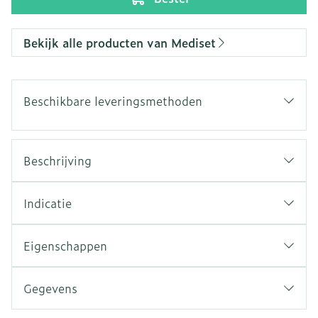
Bekijk alle producten van Mediset
Beschikbare leveringsmethoden
Beschrijving
Indicatie
Eigenschappen
Gegevens