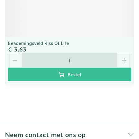
Beademingsveld Kiss Of Life
€ 3,63
Aantal
Bestel
Neem contact met ons op