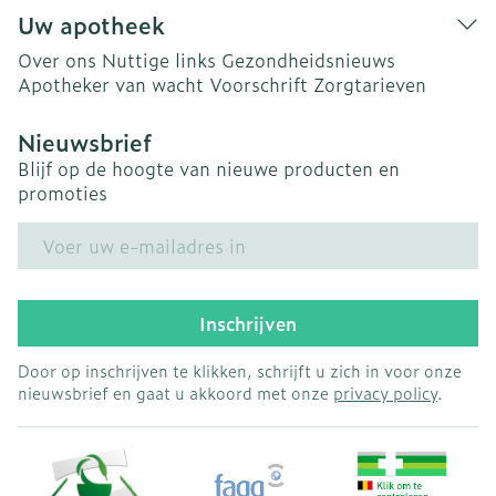
Uw apotheek
Over ons
Nuttige links
Gezondheidsnieuws
Apotheker van wacht
Voorschrift
Zorgtarieven
Nieuwsbrief
Blijf op de hoogte van nieuwe producten en
promoties
E-mail adres
Inschrijven
Door op inschrijven te klikken, schrijft u zich in voor onze
nieuwsbrief en gaat u akkoord met onze
privacy policy
.