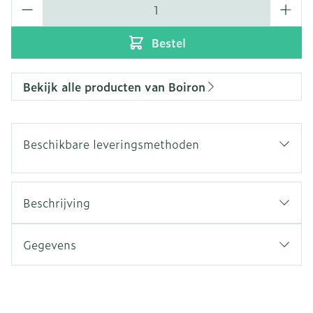
Aantal
Bestel
Bekijk alle producten van Boiron
Beschikbare leveringsmethoden
Beschrijving
Gegevens