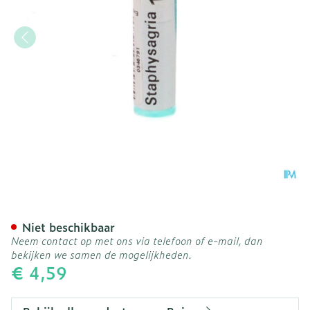
Staphysagria 15ch Gl Boir
Niet beschikbaar
Neem contact op met ons via telefoon of e-mail, dan
bekijken we samen de mogelijkheden.
€ 4,59