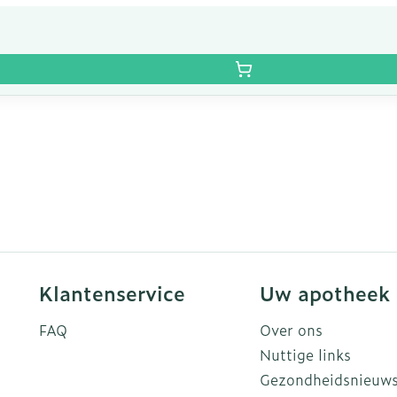
Klantenservice
Uw apotheek
FAQ
Over ons
Nuttige links
Gezondheidsnieuw