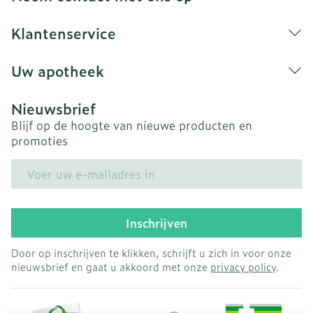
Klantenservice
Uw apotheek
Nieuwsbrief
Blijf op de hoogte van nieuwe producten en
promoties
E-mail adres
Inschrijven
Door op inschrijven te klikken, schrijft u zich in voor onze
nieuwsbrief en gaat u akkoord met onze
privacy policy
.