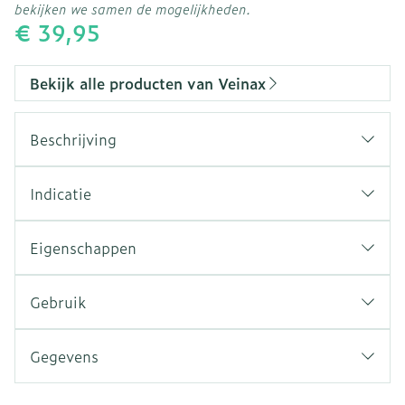
bekijken we samen de mogelijkheden.
€ 39,95
Bekijk alle producten van Veinax
Beschrijving
Indicatie
Eigenschappen
Gebruik
Gegevens
CNK
3329166