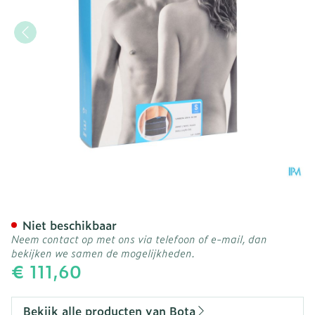
Bota Lumbota Crx H 26cm 
Niet beschikbaar
Neem contact op met ons via telefoon of e-mail, dan
bekijken we samen de mogelijkheden.
€ 111,60
Bekijk alle producten van Bota