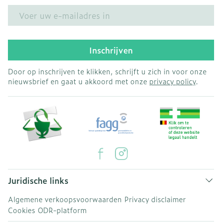
E-mail adres
Inschrijven
Door op inschrijven te klikken, schrijft u zich in voor onze
nieuwsbrief en gaat u akkoord met onze
privacy policy
.
Juridische links
Algemene verkoopsvoorwaarden
Privacy disclaimer
Cookies
ODR-platform