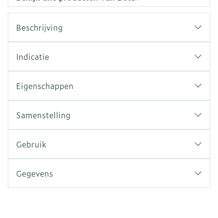
Beschrijving
Indicatie
Eigenschappen
Samenstelling
Gebruik
Gegevens