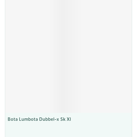
Bota Lumbota Dubbel-x Sk Xl