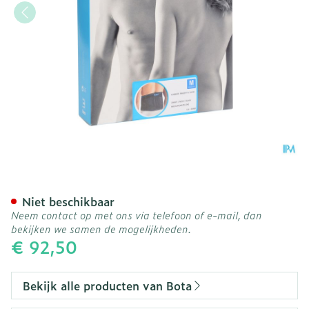
Bota Lumbota Tricofit Ne
Niet beschikbaar
Neem contact op met ons via telefoon of e-mail, dan
bekijken we samen de mogelijkheden.
€ 92,50
Bekijk alle producten van Bota