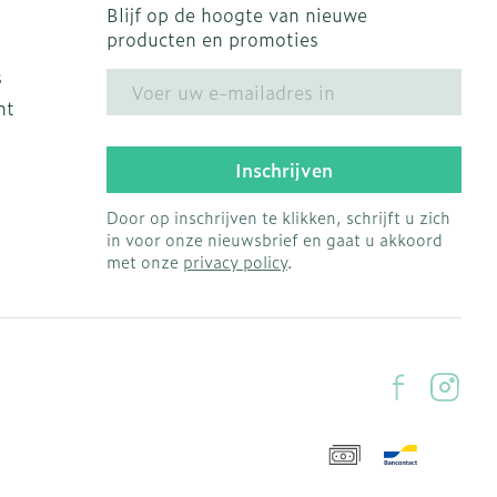
Blijf op de hoogte van nieuwe
producten en promoties
s
E-mail adres
ht
Inschrijven
Door op inschrijven te klikken, schrijft u zich
in voor onze nieuwsbrief en gaat u akkoord
met onze
privacy policy
.