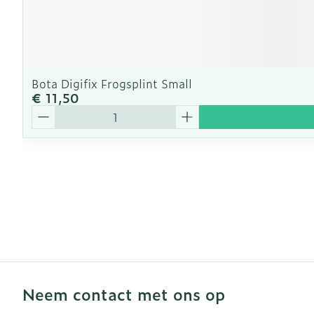
Bota Digifix Frogsplint Small
€ 11,50
Aantal
Neem contact met ons op