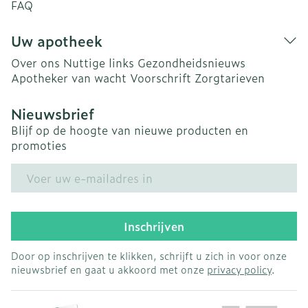
FAQ
Uw apotheek
Over ons
Nuttige links
Gezondheidsnieuws
Apotheker van wacht
Voorschrift
Zorgtarieven
Nieuwsbrief
Blijf op de hoogte van nieuwe producten en
promoties
E-mail adres
Inschrijven
Door op inschrijven te klikken, schrijft u zich in voor onze
nieuwsbrief en gaat u akkoord met onze
privacy policy
.