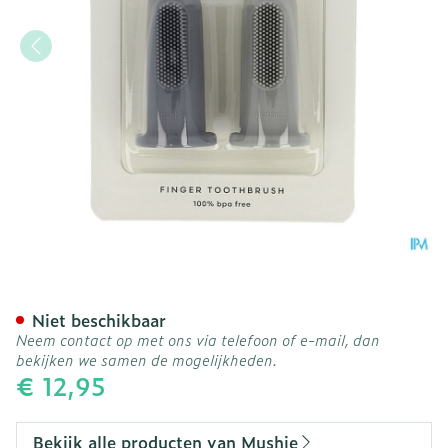
Mushie Tandenborstel Bab
Niet beschikbaar
Neem contact op met ons via telefoon of e-mail, dan
bekijken we samen de mogelijkheden.
€ 12,95
Bekijk alle producten van Mushie