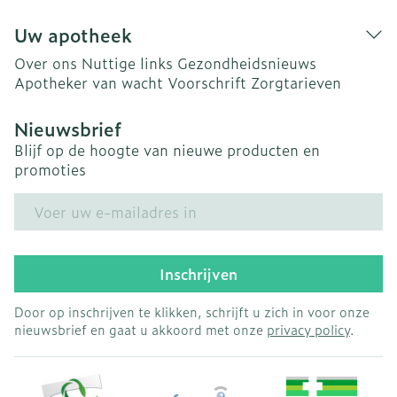
Uw apotheek
Over ons
Nuttige links
Gezondheidsnieuws
Apotheker van wacht
Voorschrift
Zorgtarieven
Nieuwsbrief
Blijf op de hoogte van nieuwe producten en
promoties
E-mail adres
Inschrijven
Door op inschrijven te klikken, schrijft u zich in voor onze
nieuwsbrief en gaat u akkoord met onze
privacy policy
.