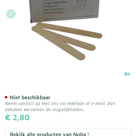
Noba Tongspatel Pediatric 
Niet beschikbaar
Neem contact op met ons via telefoon of e-mail, dan
bekijken we samen de mogelijkheden.
€ 2,80
Bekijk alle producten van Noba