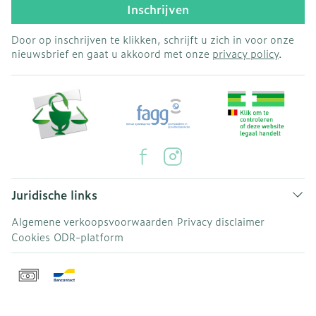
Inschrijven
Door op inschrijven te klikken, schrijft u zich in voor onze
nieuwsbrief en gaat u akkoord met onze
privacy policy
.
Juridische links
Algemene verkoopsvoorwaarden
Privacy disclaimer
Cookies
ODR-platform