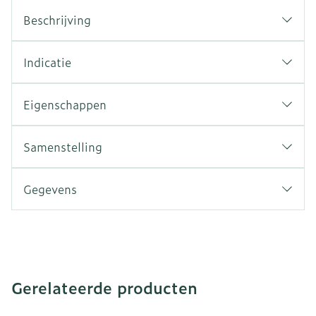
Beschrijving
Indicatie
Eigenschappen
Samenstelling
Gegevens
Gerelateerde producten