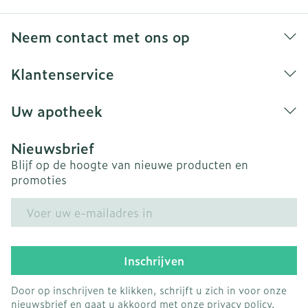
Neem contact met ons op
Klantenservice
Uw apotheek
Nieuwsbrief
Blijf op de hoogte van nieuwe producten en
promoties
E-mail adres
Inschrijven
Door op inschrijven te klikken, schrijft u zich in voor onze
nieuwsbrief en gaat u akkoord met onze
privacy policy
.