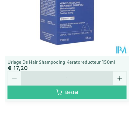
Uriage Ds Hair Shampooing Keratoreducteur 150ml
€ 17,20
Aantal
Bestel