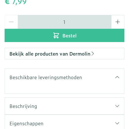
€ 7,99
Aantal
Bestel
Bekijk alle producten van Dermolin
Beschikbare leveringsmethoden
Beschrijving
Eigenschappen