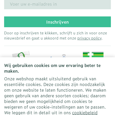
E-mail adres
Inschrijven
Door op inschrijven te klikken, schrijft u zich in voor onze
nieuwsbrief en gaat u akkoord met onze
privacy policy
.
Wij gebruiken cookies om uw ervaring beter te
maken.
Onze webshop maakt uitsluitend gebruik van
essentiële cookies. Deze cookies zijn noodzakelijk
Juridische links
om onze website te laten functioneren. We maken
geen gebruik van andere soorten cookies; daarom
bieden we geen mogelijkheid om cookies te
weigeren of uw cookie-instellingen aan te passen.
We leggen dit in detail uit in ons
cookiebeleid