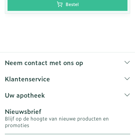
Bestel
Neem contact met ons op
Klantenservice
Uw apotheek
Nieuwsbrief
Blijf op de hoogte van nieuwe producten en
promoties