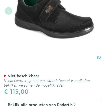
Podartis Deambulo l Schoe
Niet beschikbaar
Neem contact op met ons via telefoon of e-mail, dan
bekijken we samen de mogelijkheden.
€ 115,00
Bekijk alle producten van Podartis