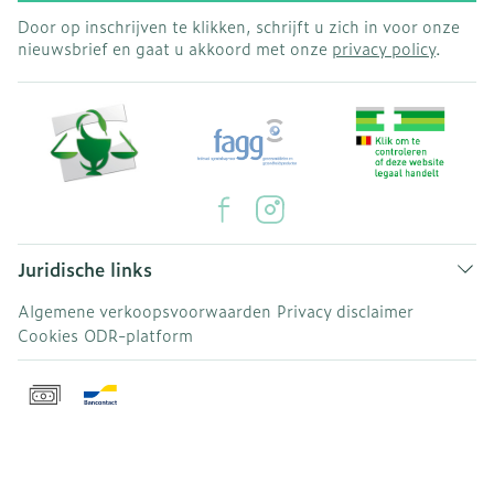
Door op inschrijven te klikken, schrijft u zich in voor onze
nieuwsbrief en gaat u akkoord met onze
privacy policy
.
Juridische links
Algemene verkoopsvoorwaarden
Privacy disclaimer
Cookies
ODR-platform