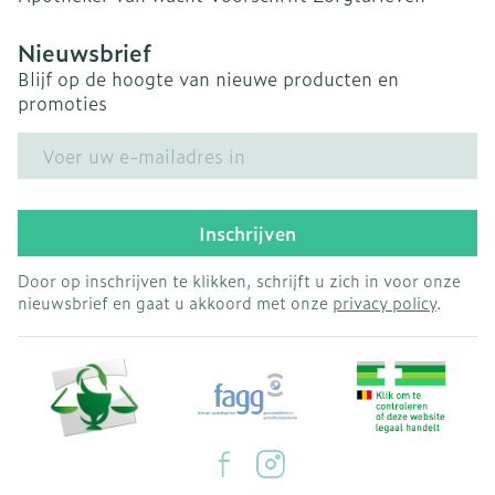
Nieuwsbrief
Blijf op de hoogte van nieuwe producten en
promoties
E-mail adres
Inschrijven
Door op inschrijven te klikken, schrijft u zich in voor onze
nieuwsbrief en gaat u akkoord met onze
privacy policy
.