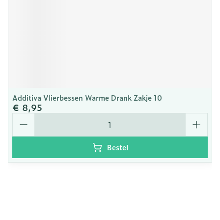
Additiva Vlierbessen Warme Drank Zakje 10
€ 8,95
Aantal
Bestel