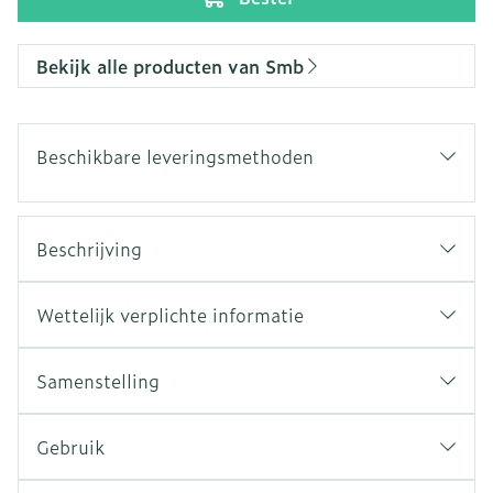
Bekijk alle producten van Smb
Beschikbare leveringsmethoden
Beschrijving
Wettelijk verplichte informatie
Samenstelling
Gebruik