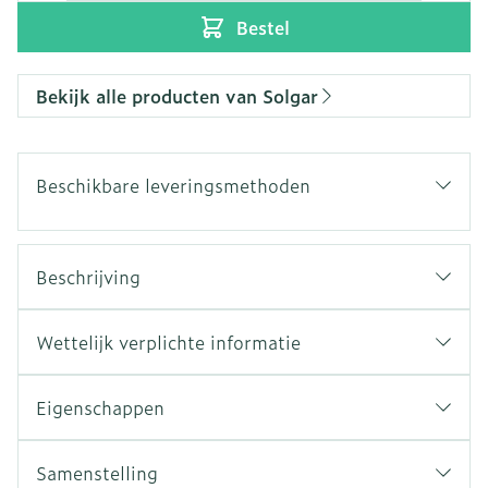
Bestel
Bekijk alle producten van Solgar
Beschikbare leveringsmethoden
Beschrijving
Wettelijk verplichte informatie
Eigenschappen
Samenstelling