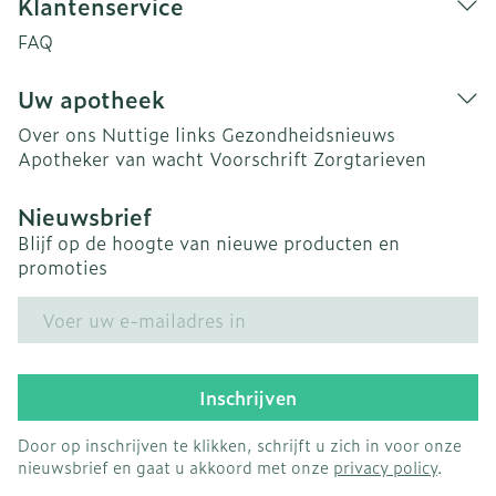
Klantenservice
FAQ
Uw apotheek
Over ons
Nuttige links
Gezondheidsnieuws
Apotheker van wacht
Voorschrift
Zorgtarieven
Nieuwsbrief
Blijf op de hoogte van nieuwe producten en
promoties
E-mail adres
Inschrijven
Door op inschrijven te klikken, schrijft u zich in voor onze
nieuwsbrief en gaat u akkoord met onze
privacy policy
.