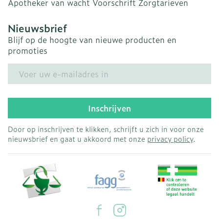
Apotheker van wacht
Voorschrift
Zorgtarieven
Nieuwsbrief
Blijf op de hoogte van nieuwe producten en
promoties
E-mail adres
Inschrijven
Door op inschrijven te klikken, schrijft u zich in voor onze
nieuwsbrief en gaat u akkoord met onze
privacy policy
.