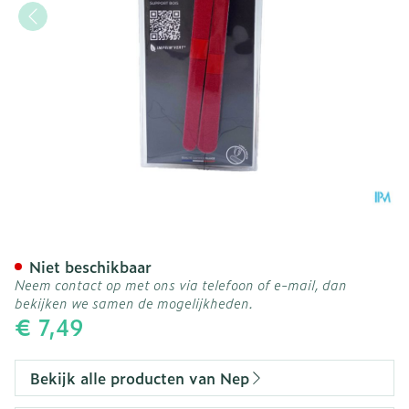
Nep Vijl Karton 12cm 20
Niet beschikbaar
Neem contact op met ons via telefoon of e-mail, dan
bekijken we samen de mogelijkheden.
€ 7,49
Bekijk alle producten van Nep