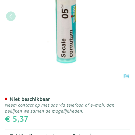
Secale Cornutum 5ch Gr 4
Niet beschikbaar
Neem contact op met ons via telefoon of e-mail, dan
bekijken we samen de mogelijkheden.
€ 5,37